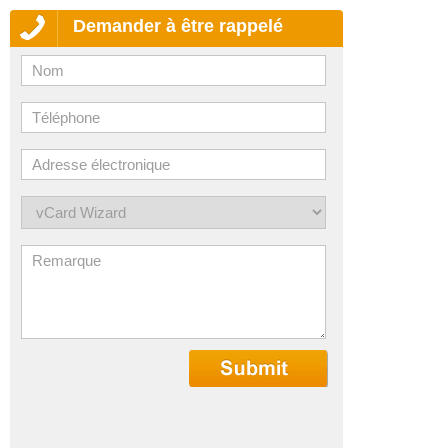
Demander à être rappelé