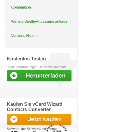
Comparison
Weitere Quelle/Anpassung anfordern
Versions-Historie
Kostenlos Testen
Keine Verpflichtungen! Jederzeit kündbar!
Kaufen Sie vCard Wizard
Contacts Converter
Software, der Sie vertrauen können