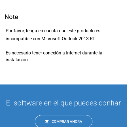
Note
Por favor, tenga en cuenta que este producto es
incompatible con Microsoft Outlook 2013 RT
Es necesario tener conexión a Internet durante la
instalación.
El software en el que puedes confiar
COMPRAR AHORA