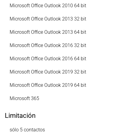
Microsoft Office Outlook 2010 64 bit
Microsoft Office Outlook 2013 32 bit
Microsoft Office Outlook 2013 64 bit
Microsoft Office Outlook 2016 32 bit
Microsoft Office Outlook 2016 64 bit
Microsoft Office Outlook 2019 32 bit
Microsoft Office Outlook 2019 64 bit
Microsoft 365
Limitación
sólo 5 contactos