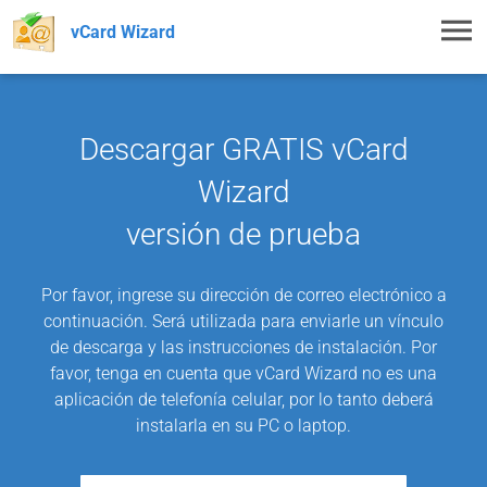
Toggl
vCard Wizard
navig
Descargar GRATIS vCard
Wizard
versión de prueba
Por favor, ingrese su dirección de correo electrónico a
continuación. Será utilizada para enviarle un vínculo
de descarga y las instrucciones de instalación. Por
favor, tenga en cuenta que vCard Wizard no es una
aplicación de telefonía celular, por lo tanto deberá
instalarla en su PC o laptop.