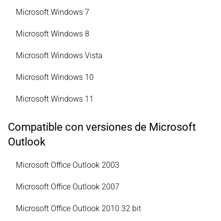
Microsoft Windows 7
Microsoft Windows 8
Microsoft Windows Vista
Microsoft Windows 10
Microsoft Windows 11
Compatible con versiones de Microsoft
Outlook
Microsoft Office Outlook 2003
Microsoft Office Outlook 2007
Microsoft Office Outlook 2010 32 bit