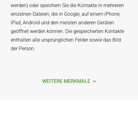
werden) oder speichern Sie die Kontakte in mehreren
einzelnen Dateien, die in Google, auf einem iPhone,
iPad, Android und den meisten anderen Geräten
geöffnet werden können. Die gespeicherten Kontakte
enthalten alle ursprünglichen Felder sowie das Bild
der Person.
WEITERE MERKMALE