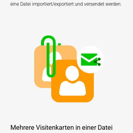
eine Datei importiert/exportiert und versendet werden.
Mehrere Visitenkarten in einer Datei