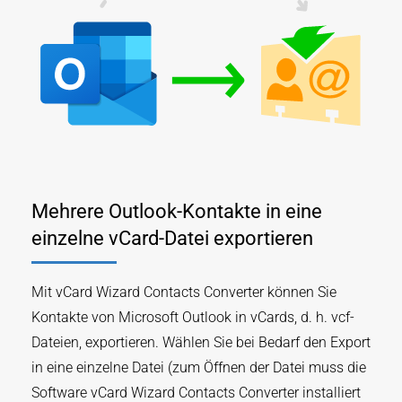
Mehrere Outlook-Kontakte in eine
einzelne vCard-Datei exportieren
Mit vCard Wizard Contacts Converter können Sie
Kontakte von Microsoft Outlook in vCards, d. h. vcf-
Dateien, exportieren. Wählen Sie bei Bedarf den Export
in eine einzelne Datei (zum Öffnen der Datei muss die
Software vCard Wizard Contacts Converter installiert