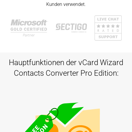
Kunden verwendet.
Hauptfunktionen der vCard Wizard
Contacts Converter Pro Edition: