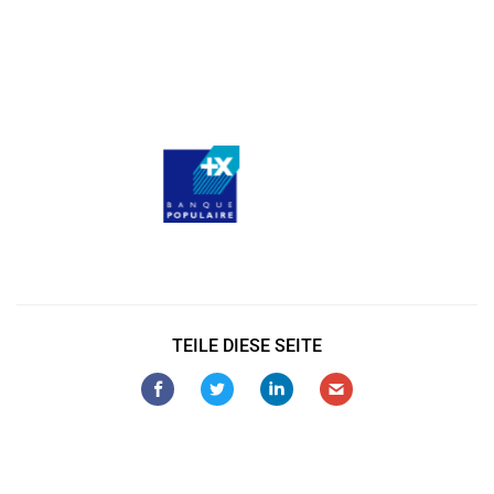
Kunden auf der ganzen Welt nutzen erfolgreich die
Dienstleistungen der 4Team Corporation für persönliche
und geschäftliche Bedürfnisse
TEILE DIESE SEITE