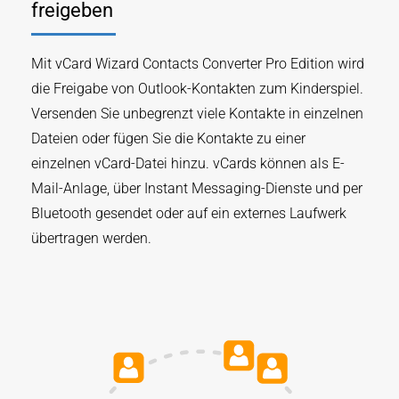
freigeben
Mit vCard Wizard Contacts Converter Pro Edition wird
die Freigabe von Outlook-Kontakten zum Kinderspiel.
Versenden Sie unbegrenzt viele Kontakte in einzelnen
Dateien oder fügen Sie die Kontakte zu einer
einzelnen vCard-Datei hinzu. vCards können als E-
Mail-Anlage, über Instant Messaging-Dienste und per
Bluetooth gesendet oder auf ein externes Laufwerk
übertragen werden.