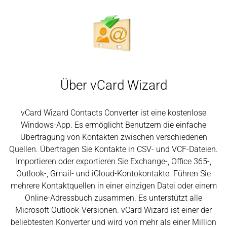
Über vCard Wizard
vCard Wizard Contacts Converter ist eine kostenlose
Windows-App. Es ermöglicht Benutzern die einfache
Übertragung von Kontakten zwischen verschiedenen
Quellen. Übertragen Sie Kontakte in CSV- und VCF-Dateien.
Importieren oder exportieren Sie Exchange-, Office 365-,
Outlook-, Gmail- und iCloud-Kontokontakte. Führen Sie
mehrere Kontaktquellen in einer einzigen Datei oder einem
Online-Adressbuch zusammen. Es unterstützt alle
Microsoft Outlook-Versionen. vCard Wizard ist einer der
beliebtesten Konverter und wird von mehr als einer Million