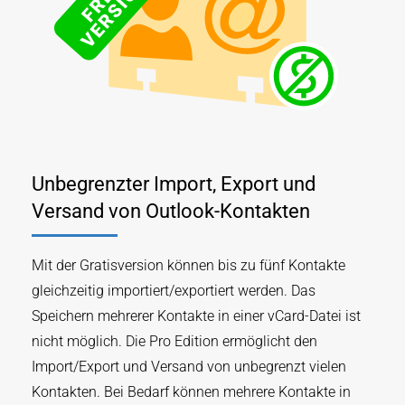
Unbegrenzter Import, Export und
Versand von Outlook-Kontakten
Mit der Gratisversion können bis zu fünf Kontakte
gleichzeitig importiert/exportiert werden. Das
Speichern mehrerer Kontakte in einer vCard-Datei ist
nicht möglich. Die Pro Edition ermöglicht den
Import/Export und Versand von unbegrenzt vielen
Kontakten. Bei Bedarf können mehrere Kontakte in