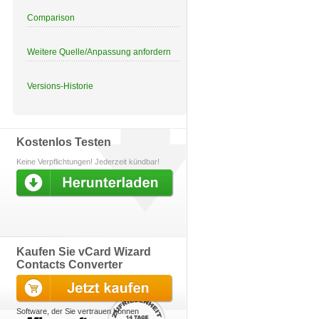
Comparison
Weitere Quelle/Anpassung anfordern
Versions-Historie
Kostenlos Testen
Keine Verpflichtungen! Jederzeit kündbar!
Kaufen Sie vCard Wizard
Contacts Converter
Software, der Sie vertrauen können