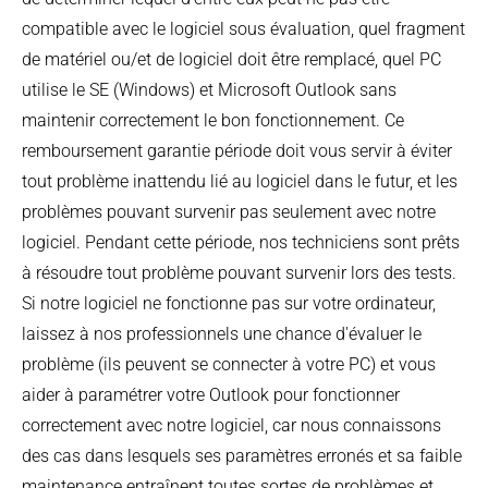
compatible avec le logiciel sous évaluation, quel fragment
de matériel ou/et de logiciel doit être remplacé, quel PC
utilise le SE (Windows) et Microsoft Outlook sans
maintenir correctement le bon fonctionnement. Ce
remboursement garantie période doit vous servir à éviter
tout problème inattendu lié au logiciel dans le futur, et les
problèmes pouvant survenir pas seulement avec notre
logiciel. Pendant cette période, nos techniciens sont prêts
à résoudre tout problème pouvant survenir lors des tests.
Si notre logiciel ne fonctionne pas sur votre ordinateur,
laissez à nos professionnels une chance d'évaluer le
problème (ils peuvent se connecter à votre PC) et vous
aider à paramétrer votre Outlook pour fonctionner
correctement avec notre logiciel, car nous connaissons
des cas dans lesquels ses paramètres erronés et sa faible
maintenance entraînent toutes sortes de problèmes et