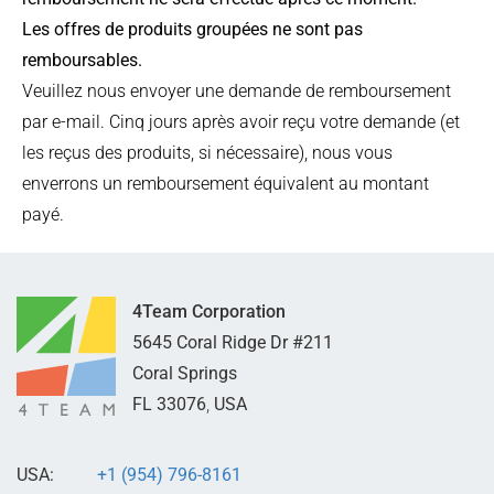
Les offres de produits groupées ne sont pas
remboursables.
Veuillez nous envoyer une demande de remboursement
par e-mail. Cinq jours après avoir reçu votre demande (et
les reçus des produits, si nécessaire), nous vous
enverrons un remboursement équivalent au montant
payé.
4Team Corporation
5645 Coral Ridge Dr #211
Coral Springs
FL
33076
,
USA
USA:
+1 (954) 796-8161