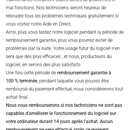
mal fonctions. Nos techniciens seront heureux de
résoudre tous les problèmes techniques gratuitement si
vous visitez notre Aide en Direct.
Ainsi, plus vous testez notre logiciel pendant la période de
remboursement garantie, plus vous pourrez éviter de
problèmes par la suite. Votre usage futur du logiciel n'en
sera que des plus efficaces ; et nous, producteurs du
logiciel, en serons des plus satisfaits.
Une fois cette période de
remboursement garantie à
100 % terminée
, pendant laquelle vous pouvez être
remboursé du paiement effectué, nous considérerons tout
achat final.
Nous vous rembourserons si nos techniciens ne sont pas
capables d'améliorer le fonctionnement du logiciel sur
votre ordinateur durant 14 jours après l'achat. Aucun
remboursement ne sera effectué après ce moment.