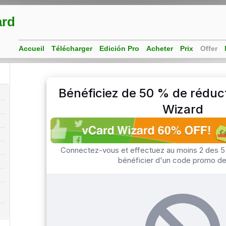
ard
Accueil
Télécharger
Edición Pro
Acheter
Prix
Offer