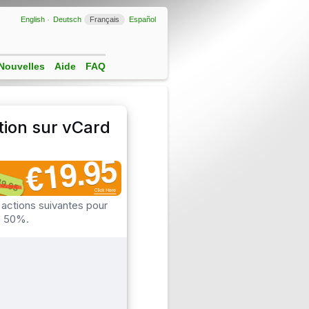
English
Deutsch
Français
Español
Nouvelles
Aide
FAQ